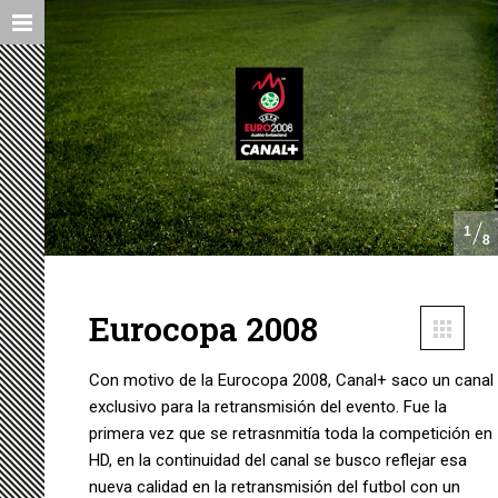
1
8
Eurocopa 2008
Con motivo de la Eurocopa 2008, Canal+ saco un canal
exclusivo para la retransmisión del evento. Fue la
primera vez que se retrasnmitía toda la competición en
HD, en la continuidad del canal se busco reflejar esa
nueva calidad en la retransmisión del futbol con un