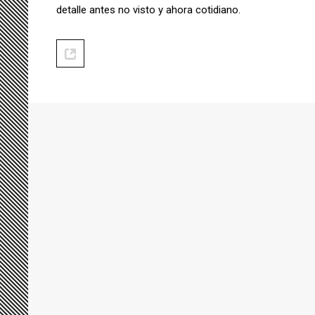
detalle antes no visto y ahora cotidiano.