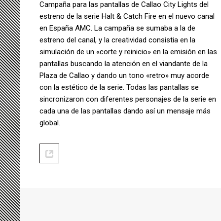
Campaña para las pantallas de Callao City Lights del
estreno de la serie Halt & Catch Fire en el nuevo canal
en España AMC. La campaña se sumaba a la de
estreno del canal, y la creatividad consistia en la
simulación de un «corte y reinicio» en la emisión en las
pantallas buscando la atención en el viandante de la
Plaza de Callao y dando un tono «retro» muy acorde
con la estético de la serie. Todas las pantallas se
sincronizaron con diferentes personajes de la serie en
cada una de las pantallas dando así un mensaje más
global.