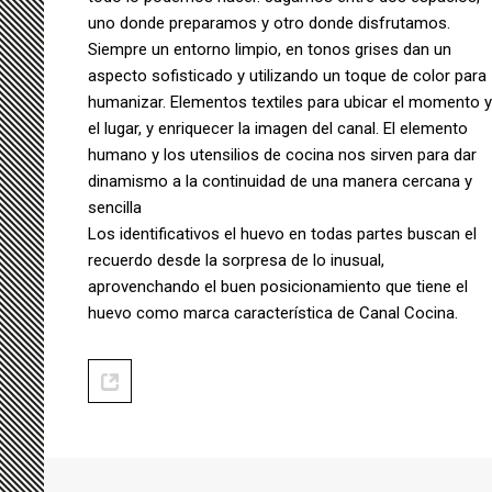
uno donde preparamos y otro donde disfrutamos.
Siempre un entorno limpio, en tonos grises dan un
aspecto sofisticado y utilizando un toque de color para
humanizar. Elementos textiles para ubicar el momento y
el lugar, y enriquecer la imagen del canal. El elemento
humano y los utensilios de cocina nos sirven para dar
dinamismo a la continuidad de una manera cercana y
sencilla
Los identificativos el huevo en todas partes buscan el
recuerdo desde la sorpresa de lo inusual,
aprovenchando el buen posicionamiento que tiene el
huevo como marca característica de Canal Cocina.